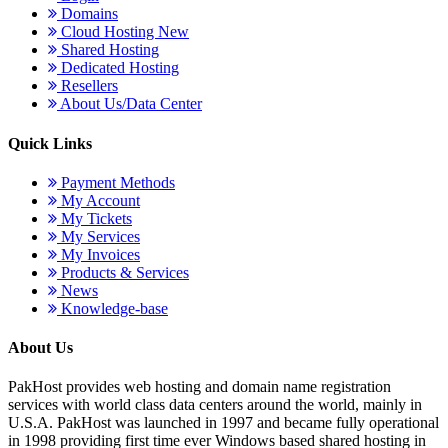
Domains
Cloud Hosting
New
Shared Hosting
Dedicated Hosting
Resellers
About Us/Data Center
Quick Links
Payment Methods
My Account
My Tickets
My Services
My Invoices
Products & Services
News
Knowledge-base
About Us
PakHost provides web hosting and domain name registration
services with world class data centers around the world, mainly in
U.S.A. PakHost was launched in 1997 and became fully operational
in 1998 providing first time ever Windows based shared hosting in