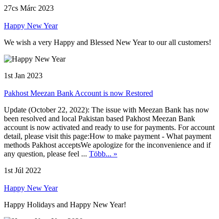
27cs Márc 2023
Happy New Year
We wish a very Happy and Blessed New Year to our all customers!
1st Jan 2023
Pakhost Meezan Bank Account is now Restored
Update (October 22, 2022): The issue with Meezan Bank has now
been resolved and local Pakistan based Pakhost Meezan Bank
account is now activated and ready to use for payments. For account
detail, please visit this page:How to make payment - What payment
methods Pakhost acceptsWe apologize for the inconvenience and if
any question, please feel ...
Több... »
1st Júl 2022
Happy New Year
Happy Holidays and Happy New Year!